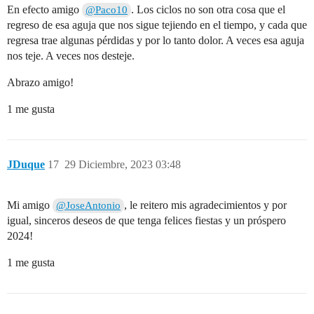
En efecto amigo
. Los ciclos no son otra cosa que el
@Paco10
regreso de esa aguja que nos sigue tejiendo en el tiempo, y cada que
regresa trae algunas pérdidas y por lo tanto dolor. A veces esa aguja
nos teje. A veces nos desteje.
Abrazo amigo!
1 me gusta
JDuque
17
29 Diciembre, 2023 03:48
Mi amigo
, le reitero mis agradecimientos y por
@JoseAntonio
igual, sinceros deseos de que tenga felices fiestas y un próspero
2024!
1 me gusta