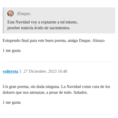
JDuque:
Esta Navidad voy a expiarme a mí mismo,
pesebre todavía ávido de nacimientos.
Estupendo final para este buen poema, amigo Duque. Abrazo
1 me gusta
voltereta
3
27 Diciembre, 2023 16:48
Un gran poema, sin duda ninguna. La Navidad como cura de los
dolores que nos atenazan, a pesar de todo. Saludos.
1 me gusta