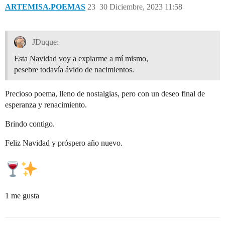
ARTEMISA.POEMAS
23
30 Diciembre, 2023 11:58
JDuque:
Esta Navidad voy a expiarme a mí mismo,
pesebre todavía ávido de nacimientos.
Precioso poema, lleno de nostalgias, pero con un deseo final de
esperanza y renacimiento.
Brindo contigo.
Feliz Navidad y próspero año nuevo.
1 me gusta