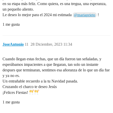
en su etapa más feliz. Como quiera, es una tregua, una esperanza,
un pequeño aliento.
Le deseo lo mejor para el 2024 mi estimada
!
@mariaprieto
1 me gusta
JoseAntonio
11
28 Diciembre, 2023 11:34
Cuando llegan estas fechas, que un día fueron tan señaladas, y
esperábamos impacientes a que llegaran, tan solo un instante
despues que terminaran, sentimos esa añoranza de lo que un día fue
y ya no es.
Un entrañable recuerdo a la tu Navidad pasada.
Cruzando el charco te deseo Jesús
¡Felices Fiestas!
1 me gusta