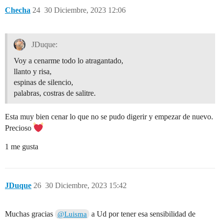
Checha
24
30 Diciembre, 2023 12:06
JDuque:
Voy a cenarme todo lo atragantado,
llanto y risa,
espinas de silencio,
palabras, costras de salitre.
Esta muy bien cenar lo que no se pudo digerir y empezar de nuevo.
Precioso
1 me gusta
JDuque
26
30 Diciembre, 2023 15:42
Muchas gracias
a Ud por tener esa sensibilidad de
@Luisma