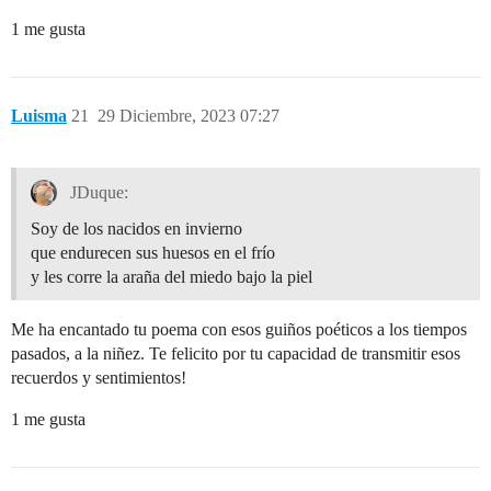
1 me gusta
Luisma
21
29 Diciembre, 2023 07:27
JDuque:
Soy de los nacidos en invierno
que endurecen sus huesos en el frío
y les corre la araña del miedo bajo la piel
Me ha encantado tu poema con esos guiños poéticos a los tiempos
pasados, a la niñez. Te felicito por tu capacidad de transmitir esos
recuerdos y sentimientos!
1 me gusta