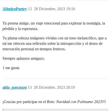
AljndroPoetry
12
28 Diciembre, 2023 19:16
Tu poema amigo, un viaje emocional para explorar la nostalgia, la
pérdida y la esperanza.
Tu pluma esboza imágenes vívidas con un tono melancólico, que a
mí me ofrecen una reflexión sobre la introspección y el deseo de
renovación personal en tiempos festivos.
Siempre aplausos amigazo.
1 me gusta
alda_pascuzzo
13
28 Diciembre, 2023 20:19
¡Gracias por participar en el
Reto: Navidad con Poémame 2023
!!!